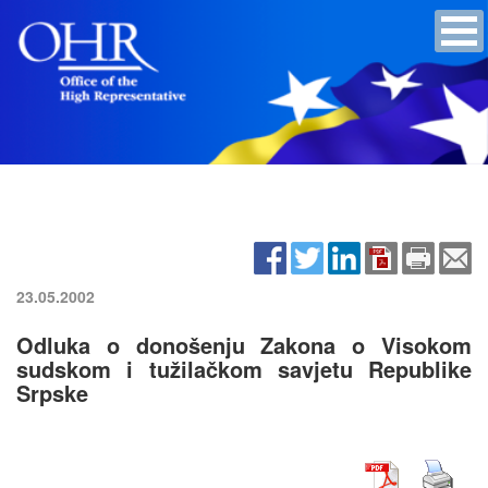
23.05.2002
Odluka o donošenju Zakona o Visokom
sudskom i tužilačkom savjetu Republike
Srpske