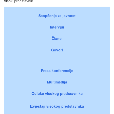
Visoki predstavnik
Saopćenja za javnost
Intervjui
Članci
Govori
Press konferencije
Multimedija
Odluke visokog predstavnika
Izvještaji visokog predstavnika