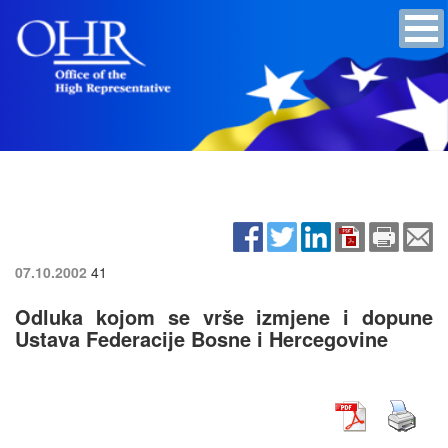
07.10.2002
41
Odluka kojom se vrše izmjene i dopune
Ustava Federacije Bosne i Hercegovine