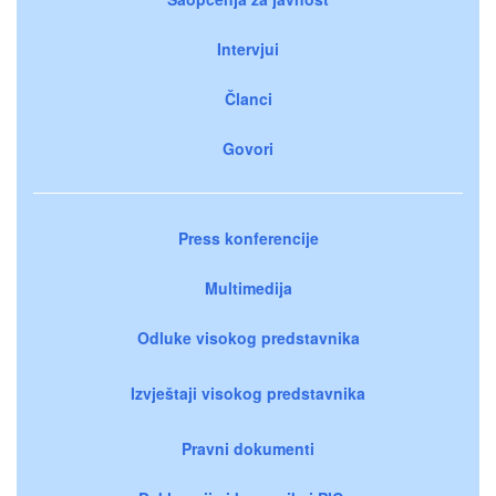
Intervjui
Članci
Govori
Press konferencije
Multimedija
Odluke visokog predstavnika
Izvještaji visokog predstavnika
Pravni dokumenti