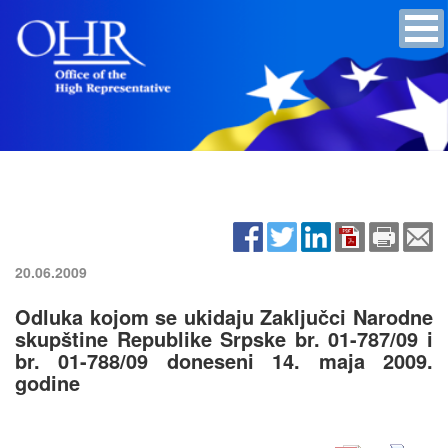
20.06.2009
Odluka kojom se ukidaju Zaključci Narodne
skupštine Republike Srpske br. 01-787/09 i
br. 01-788/09 doneseni 14. maja 2009.
godine