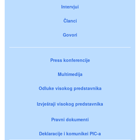
Intervjui
Članci
Govori
Press konferencije
Multimedija
Odluke visokog predstavnika
Izvještaji visokog predstavnika
Pravni dokumenti
Deklaracije i komunikei PIC-a