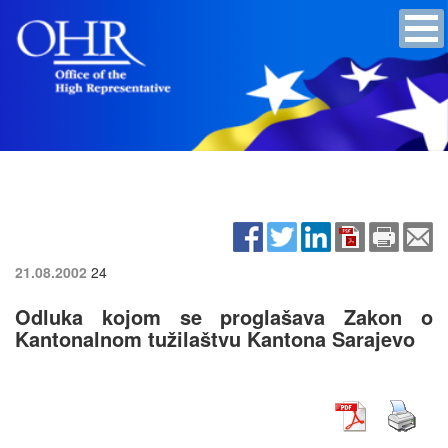
21.08.2002
24
Odluka kojom se proglašava Zakon o
Kantonalnom tužilaštvu Kantona Sarajevo