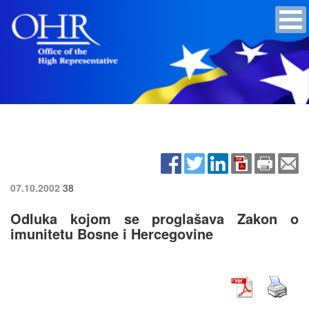
07.10.2002
38
Odluka kojom se proglašava Zakon o
imunitetu Bosne i Hercegovine