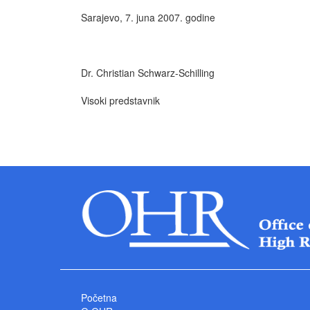
Sarajevo, 7. juna 2007. godine
Dr. Christian Schwarz-Schilling
Visoki predstavnik
Početna