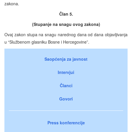
zakona.
Član 5.
(Stupanje na snagu ovog zakona)
Ovaj zakon stupa na snagu narednog dana od dana objavljivanja
u “Službenom glasniku Bosne i Hercegovine”.
Saopćenja za javnost
Intervjui
Članci
Govori
Press konferencije