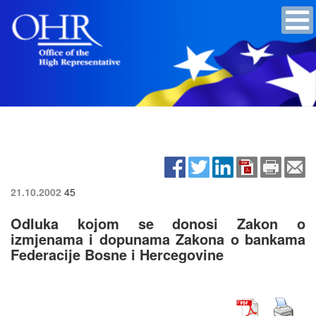
21.10.2002
45
Odluka kojom se donosi Zakon o
izmjenama i dopunama Zakona o bankama
Federacije Bosne i Hercegovine