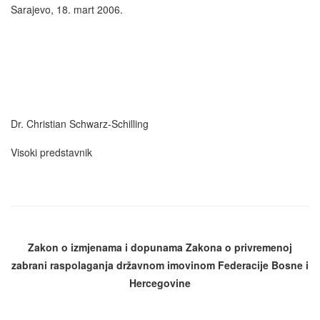
Sarajevo, 18. mart 2006.
Dr. Christian Schwarz-Schilling
Visoki predstavnik
Zakon o izmjenama i dopunama
Zakona o privremenoj
zabrani raspolaganja državnom imovinom Federacije Bosne i
Hercegovine