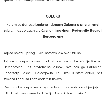
ODLUKU
kojom se donose Izmjene i dopune Zakona o privremenoj
zabrani raspolaganja državnom imovinom Federacije Bosne i
Hercegovine
koji se nalazi u prilogu i čini sastavni dio ove Odluke.
Taj zakon stupa na snagu odmah kao zakon Federacije Bosne i
Hercegovine, na privremenoj osnovi, sve dok ga Parlament
Federacije Bosne i Hercegovine ne usvoji u istom obliku, bez
izmjena i dopuna i bez dodatnih uslova.
Ova odluka stupa na snagu odmah i odmah se objavljuje u
“Službenim novinama Federacije Bosne i Hercegovine”.