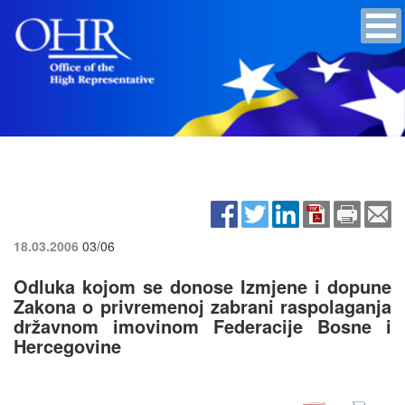
18.03.2006
03/06
Odluka kojom se donose Izmjene i dopune
Zakona o privremenoj zabrani raspolaganja
državnom imovinom Federacije Bosne i
Hercegovine