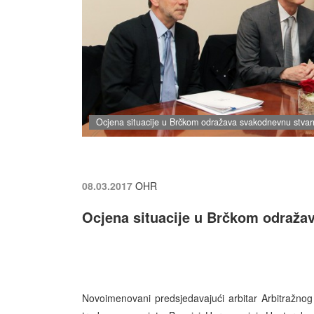
Ocjena situacije u Brčkom odražava svakodnevnu stvar
08.03.2017
OHR
Ocjena situacije u Brčkom odraža
Novoimenovani predsjedavajući arbitar Arbitražnog 