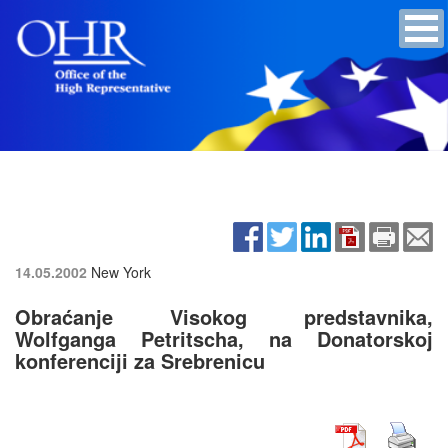
14.05.2002
New York
Obraćanje Visokog predstavnika,
Wolfganga Petritscha, na Donatorskoj
konferenciji za Srebrenicu