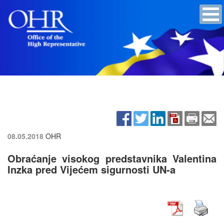
08.05.2018
OHR
Obraćanje visokog predstavnika Valentina
Inzka pred Vijećem sigurnosti UN-a