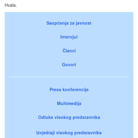
Hvala.
Saopćenja za javnost
Intervjui
Članci
Govori
Press konferencije
Multimedija
Odluke visokog predstavnika
Izvještaji visokog predstavnika