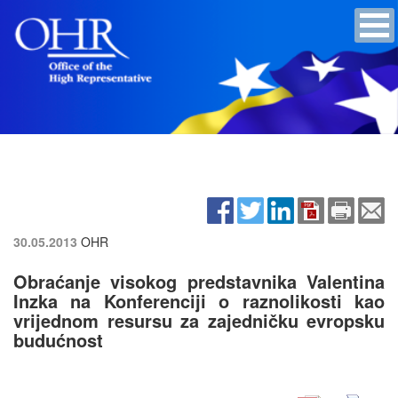
30.05.2013
OHR
Obraćanje visokog predstavnika Valentina
Inzka na Konferenciji o raznolikosti kao
vrijednom resursu za zajedničku evropsku
budućnost