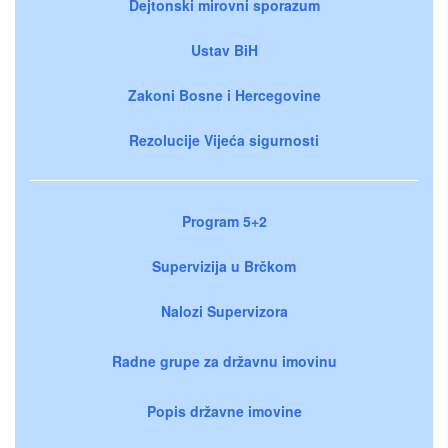
Dejtonski mirovni sporazum
Ustav BiH
Zakoni Bosne i Hercegovine
Rezolucije Vijeća sigurnosti
Program 5+2
Supervizija u Brčkom
Nalozi Supervizora
Radne grupe za državnu imovinu
Popis državne imovine