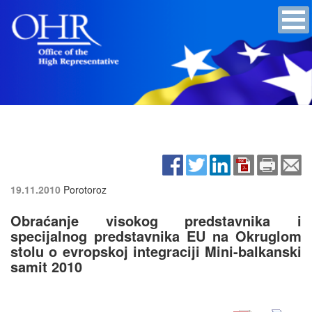
19.11.2010
Porotoroz
Obraćanje visokog predstavnika i
specijalnog predstavnika EU na Okruglom
stolu o evropskoj integraciji Mini-balkanski
samit 2010