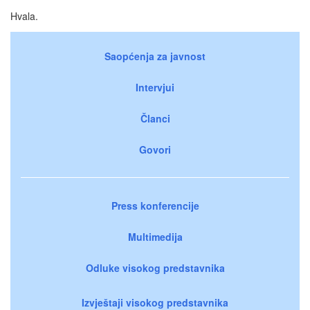
Hvala.
Saopćenja za javnost
Intervjui
Članci
Govori
Press konferencije
Multimedija
Odluke visokog predstavnika
Izvještaji visokog predstavnika