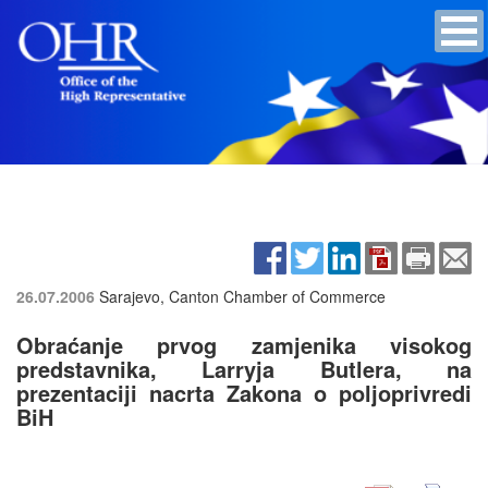
26.07.2006
Sarajevo, Canton Chamber of Commerce
Obraćanje prvog zamjenika visokog
predstavnika, Larryja Butlera, na
prezentaciji nacrta Zakona o poljoprivredi
BiH