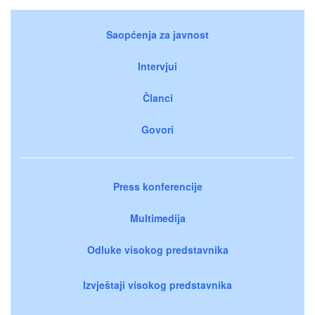
Saopćenja za javnost
Intervjui
Članci
Govori
Press konferencije
Multimedija
Odluke visokog predstavnika
Izvještaji visokog predstavnika