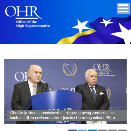
Obraćanja visokog predstavnika i njegovog prvog zamjenika na
konferenciji za novinare nakon sjednice Upravnog odbora PIC-a