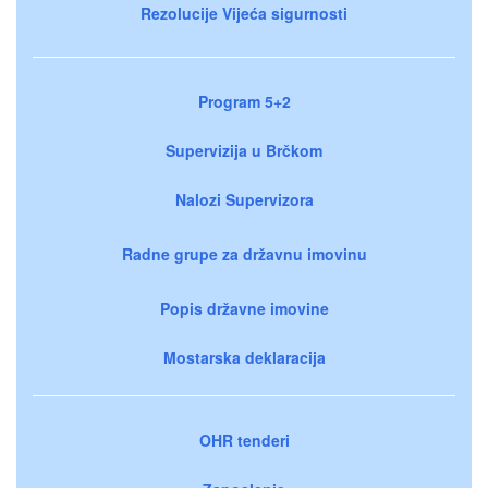
Rezolucije Vijeća sigurnosti
Program 5+2
Supervizija u Brčkom
Nalozi Supervizora
Radne grupe za državnu imovinu
Popis državne imovine
Mostarska deklaracija
OHR tenderi