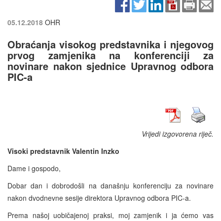
05.12.2018
OHR
Obraćanja visokog predstavnika i njegovog
prvog zamjenika na konferenciji za
novinare nakon sjednice Upravnog odbora
PIC-a
Vrijedi izgovorena riječ.
Visoki predstavnik Valentin Inzko
Dame i gospodo,
Dobar dan i dobrodošli na današnju konferenciju za novinare
nakon dvodnevne sesije direktora Upravnog odbora PIC-a.
Prema našoj uobičajenoj praksi, moj zamjenik i ja ćemo vas