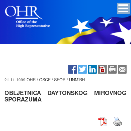
21.11.1999
OHR / OSCE / SFOR / UNMiBH
OBLJETNICA DAYTONSKOG MIROVNOG
SPORAZUMA