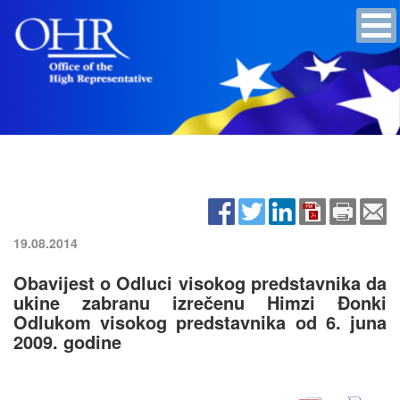
19.08.2014
Obavijest o Odluci visokog predstavnika da
ukine zabranu izrečenu Himzi Đonki
Odlukom visokog predstavnika od 6. juna
2009. godine