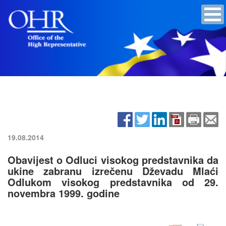
19.08.2014
Obavijest o Odluci visokog predstavnika da
ukine zabranu izrečenu Dževadu Mlaći
Odlukom visokog predstavnika od 29.
novembra 1999. godine