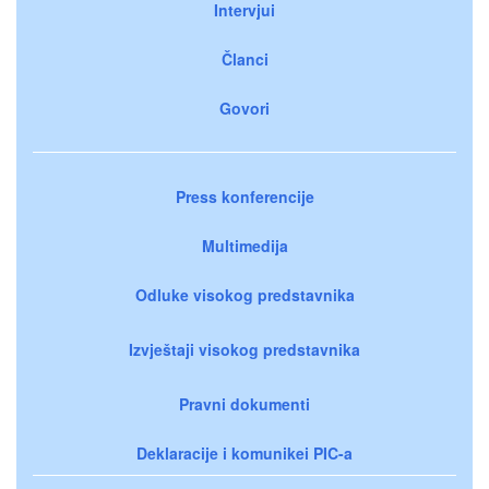
Intervjui
Članci
Govori
Press konferencije
Multimedija
Odluke visokog predstavnika
Izvještaji visokog predstavnika
Pravni dokumenti
Deklaracije i komunikei PIC-a