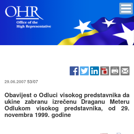
29.06.2007
53/07
Obavijest o Odluci visokog predstavnika da
ukine zabranu izrečenu Draganu Meteru
Odlukom visokog predstavnika, od 29.
novembra 1999. godine