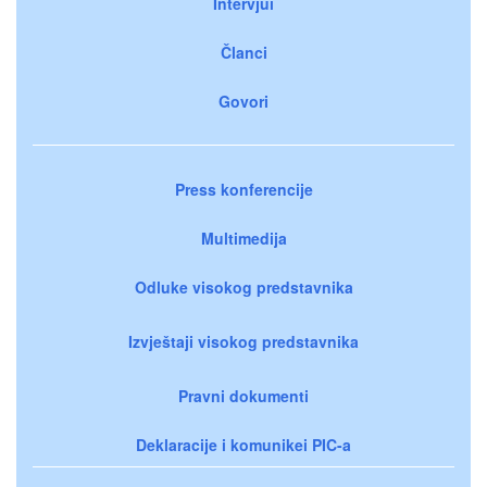
Intervjui
Članci
Govori
Press konferencije
Multimedija
Odluke visokog predstavnika
Izvještaji visokog predstavnika
Pravni dokumenti
Deklaracije i komunikei PIC-a