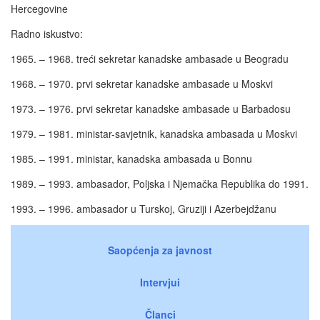
Hercegovine
Radno iskustvo:
1965. – 1968. treći sekretar kanadske ambasade u Beogradu
1968. – 1970. prvi sekretar kanadske ambasade u Moskvi
1973. – 1976. prvi sekretar kanadske ambasade u Barbadosu
1979. – 1981. ministar-savjetnik, kanadska ambasada u Moskvi
1985. – 1991. ministar, kanadska ambasada u Bonnu
1989. – 1993. ambasador, Poljska i Njemačka Republika do 1991.
1993. – 1996. ambasador u Turskoj, Gruziji i Azerbejdžanu
Saopćenja za javnost
Intervjui
Članci