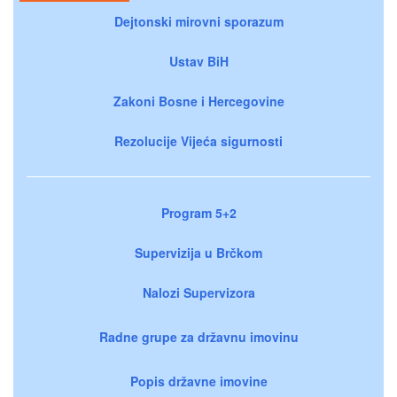
Dejtonski mirovni sporazum
Ustav BiH
Zakoni Bosne i Hercegovine
Rezolucije Vijeća sigurnosti
Program 5+2
Supervizija u Brčkom
Nalozi Supervizora
Radne grupe za državnu imovinu
Popis državne imovine