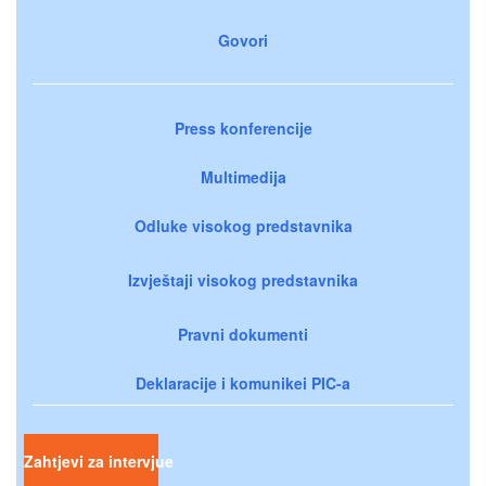
Govori
Press konferencije
Multimedija
Odluke visokog predstavnika
Izvještaji visokog predstavnika
Pravni dokumenti
Deklaracije i komunikei PIC-a
Zahtjevi za intervjue