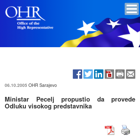
06.10.2005
OHR Sarajevo
Ministar Pecelj propustio da provede
Odluku visokog predstavnika