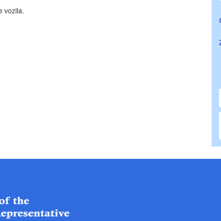
 vozila.