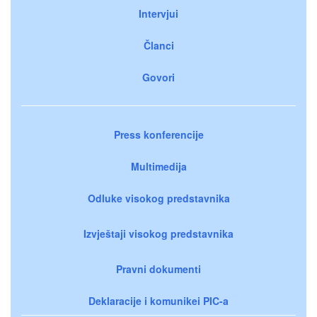
Intervjui
Članci
Govori
Press konferencije
Multimedija
Odluke visokog predstavnika
Izvještaji visokog predstavnika
Pravni dokumenti
Deklaracije i komunikei PIC-a