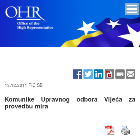
13.12.2011
PIC SB
Komunike Upravnog odbora Vijeća za
provedbu mira