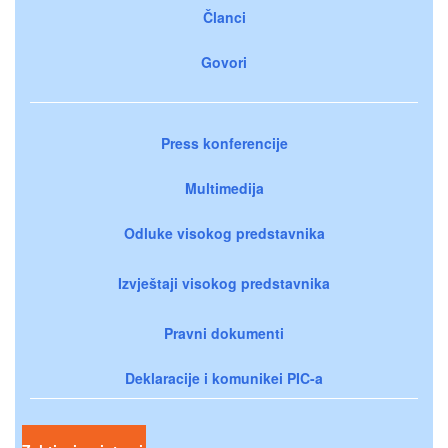
Članci
Govori
Press konferencije
Multimedija
Odluke visokog predstavnika
Izvještaji visokog predstavnika
Pravni dokumenti
Deklaracije i komunikei PIC-a