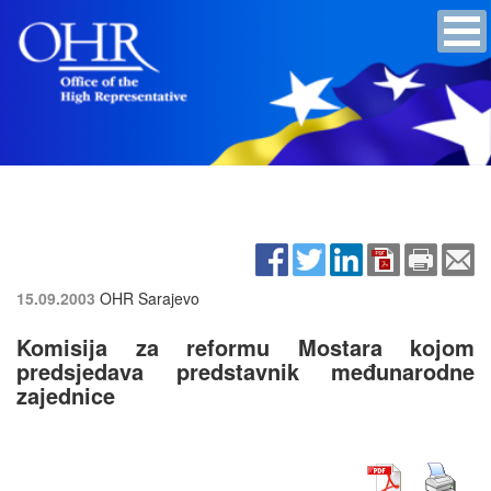
15.09.2003
OHR Sarajevo
Komisija za reformu Mostara kojom
predsjedava predstavnik međunarodne
zajednice