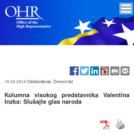
19.03.2014
Oslobođenje, Dnevni list
Kolumna visokog predstavnika Valentina
Inzka: Slušajte glas naroda