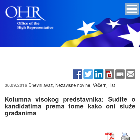
30.09.2016
Dnevni avaz, Nezavisne novine, Večernji list
Kolumna visokog predstavnika: Sudite o
kandidatima prema tome kako oni služe
građanima