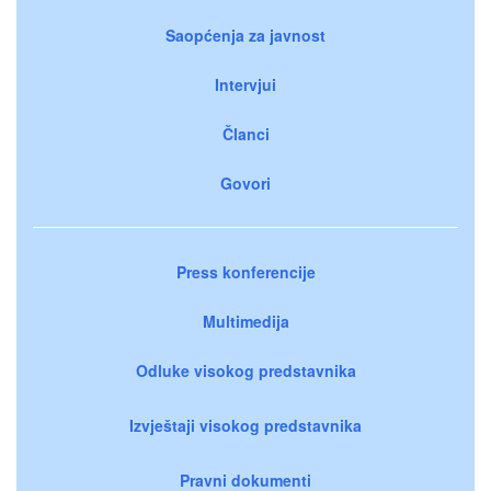
Saopćenja za javnost
Intervjui
Članci
Govori
Press konferencije
Multimedija
Odluke visokog predstavnika
Izvještaji visokog predstavnika
Pravni dokumenti