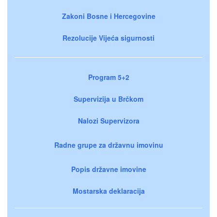
Zakoni Bosne i Hercegovine
Rezolucije Vijeća sigurnosti
Program 5+2
Supervizija u Brčkom
Nalozi Supervizora
Radne grupe za državnu imovinu
Popis državne imovine
Mostarska deklaracija