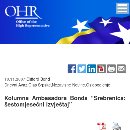
10.11.2007
Clifford Bond
Dnevni Avaz,Glas Srpske,Nezavisne Novine,Oslobodjenje
Kolumna Ambasadora Bonda “Srebrenica:
šestomjesečni izvještaj”