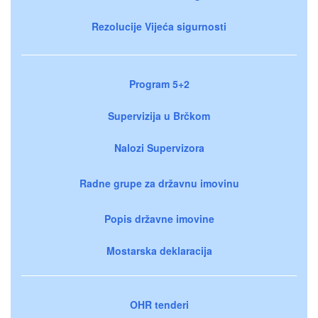
Rezolucije Vijeća sigurnosti
Program 5+2
Supervizija u Brčkom
Nalozi Supervizora
Radne grupe za državnu imovinu
Popis državne imovine
Mostarska deklaracija
OHR tenderi