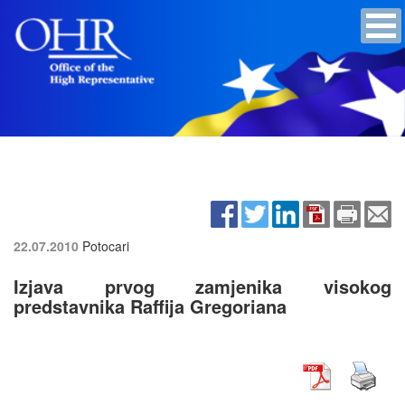
22.07.2010
Potocari
Izjava prvog zamjenika visokog
predstavnika Raffija Gregoriana