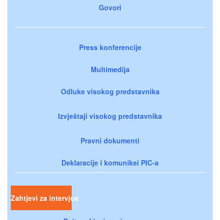
Govori
Press konferencije
Multimedija
Odluke visokog predstavnika
Izvještaji visokog predstavnika
Pravni dokumenti
Deklaracije i komunikei PIC-a
Zahtjevi za intervjue