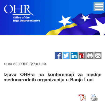
15.03.2007
OHR Banja Luka
Izjava OHR-a na konferenciji za medije
međunarodnih organizacija u Banja Luci