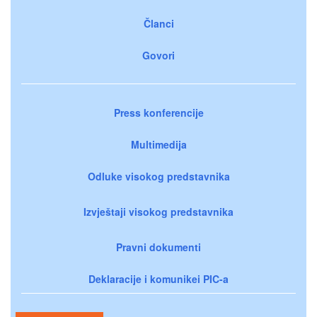
Članci
Govori
Press konferencije
Multimedija
Odluke visokog predstavnika
Izvještaji visokog predstavnika
Pravni dokumenti
Deklaracije i komunikei PIC-a