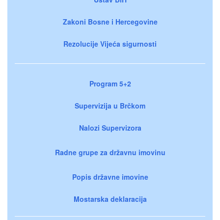
Zakoni Bosne i Hercegovine
Rezolucije Vijeća sigurnosti
Program 5+2
Supervizija u Brčkom
Nalozi Supervizora
Radne grupe za državnu imovinu
Popis državne imovine
Mostarska deklaracija