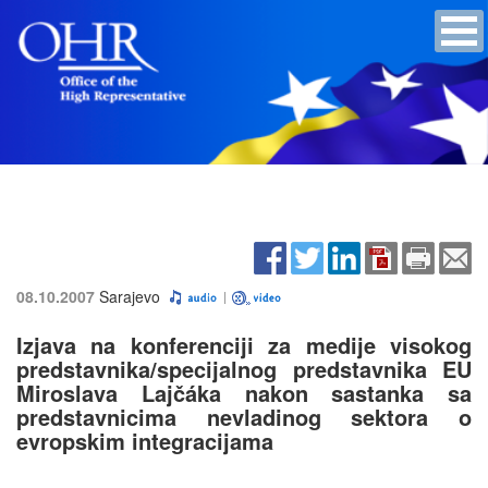
08.10.2007
Sarajevo
Izjava na konferenciji za medije visokog
predstavnika/specijalnog predstavnika EU
Miroslava Lajčáka nakon sastanka sa
predstavnicima nevladinog sektora o
evropskim integracijama