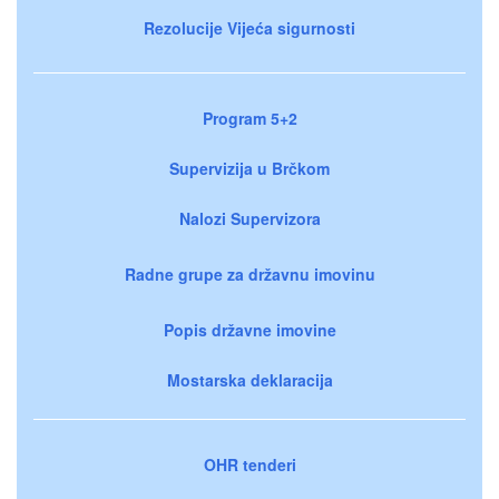
Rezolucije Vijeća sigurnosti
Program 5+2
Supervizija u Brčkom
Nalozi Supervizora
Radne grupe za državnu imovinu
Popis državne imovine
Mostarska deklaracija
OHR tenderi