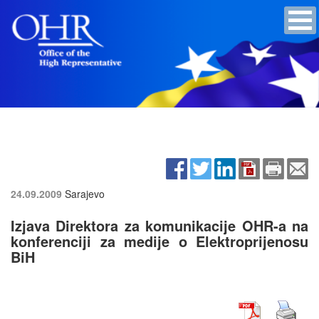
24.09.2009
Sarajevo
Izjava Direktora za komunikacije OHR-a na
konferenciji za medije o Elektroprijenosu
BiH