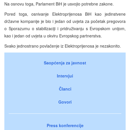
Na osnovu toga, Parlament BiH je usvojio potrebne zakone.
Pored toga, osnivanje Elektroprijenosa BiH kao jedinstvene
državne kompanije je bio i jedan od uvjeta za početak pregovora
o Sporazumu o stabilizaciji i pridruživanju s Evropskom unijom,
kao i jedan od uvjeta u okviru Evropskog partnerstva.
Svako jednostrano povlačenje iz Elektroprijenosa je nezakonito.
Saopćenja za javnost
Intervjui
Članci
Govori
Press konferencije