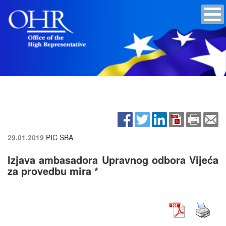
29.01.2019
PIC SBA
Izjava ambasadora Upravnog odbora Vijeća
za provedbu mira *