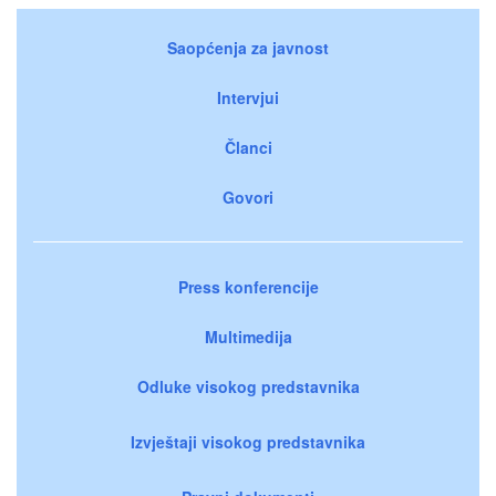
Saopćenja za javnost
Intervjui
Članci
Govori
Press konferencije
Multimedija
Odluke visokog predstavnika
Izvještaji visokog predstavnika