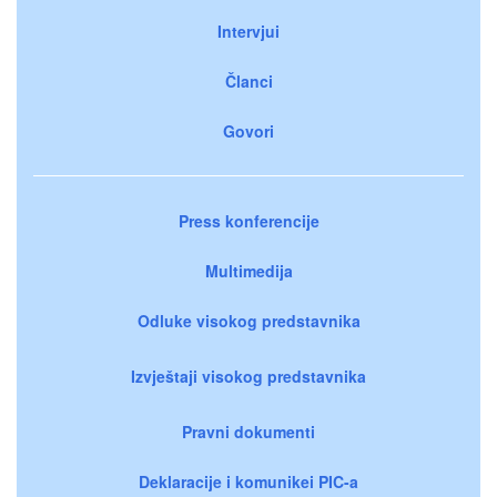
Intervjui
Članci
Govori
Press konferencije
Multimedija
Odluke visokog predstavnika
Izvještaji visokog predstavnika
Pravni dokumenti
Deklaracije i komunikei PIC-a