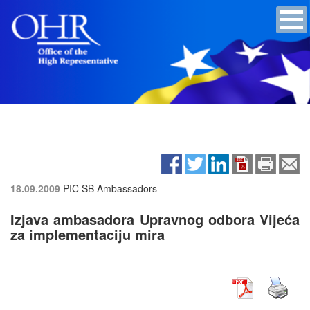
18.09.2009
PIC SB Ambassadors
Izjava ambasadora Upravnog odbora Vijeća
za implementaciju mira