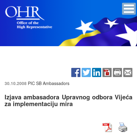
30.10.2008
PIC SB Ambassadors
Izjava ambasadora Upravnog odbora Vijeća
za implementaciju mira