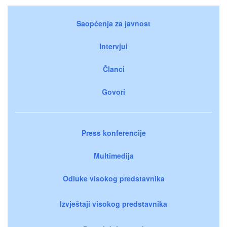
Saopćenja za javnost
Intervjui
Članci
Govori
Press konferencije
Multimedija
Odluke visokog predstavnika
Izvještaji visokog predstavnika