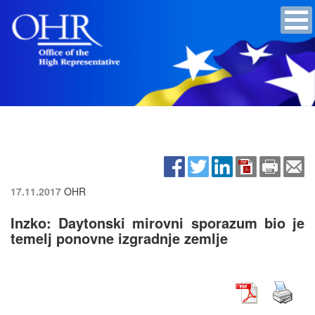
17.11.2017
OHR
Inzko: Daytonski mirovni sporazum bio je
temelj ponovne izgradnje zemlje