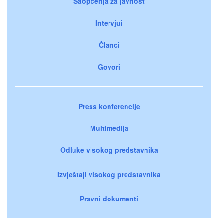
Saopćenja za javnost
Intervjui
Članci
Govori
Press konferencije
Multimedija
Odluke visokog predstavnika
Izvještaji visokog predstavnika
Pravni dokumenti