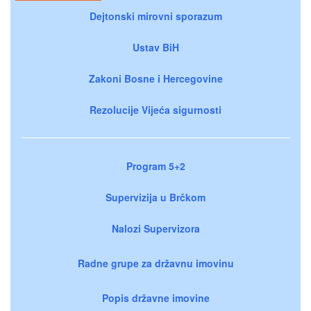
Dejtonski mirovni sporazum
Ustav BiH
Zakoni Bosne i Hercegovine
Rezolucije Vijeća sigurnosti
Program 5+2
Supervizija u Brčkom
Nalozi Supervizora
Radne grupe za državnu imovinu
Popis državne imovine