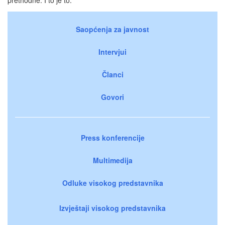
Saopćenja za javnost
Intervjui
Članci
Govori
Press konferencije
Multimedija
Odluke visokog predstavnika
Izvještaji visokog predstavnika