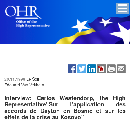
20.11.1998
Le Soir
Edouard Van Velthem
Interview: Carlos Westendorp, the High
Representative”Sur l’application des
accords de Dayton en Bosnie et sur les
effets de la crise au Kosovo”