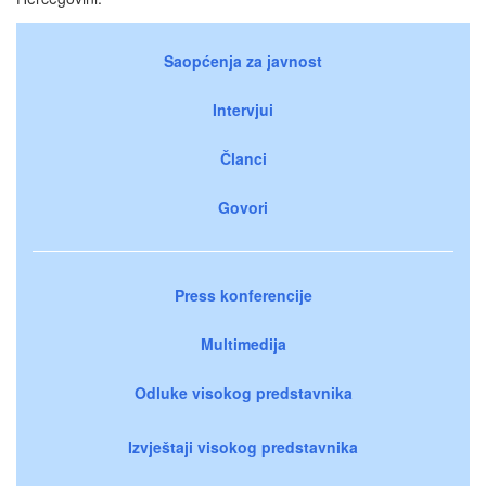
Saopćenja za javnost
Intervjui
Članci
Govori
Press konferencije
Multimedija
Odluke visokog predstavnika
Izvještaji visokog predstavnika