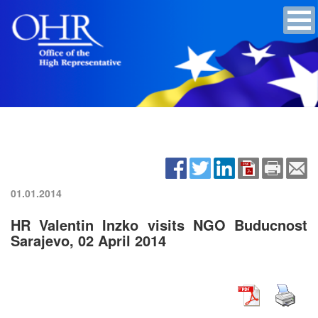
01.01.2014
HR Valentin Inzko visits NGO Buducnost
Sarajevo, 02 April 2014