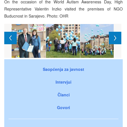
On the occasion of the World Autism Awareness Day, High
Representative Valentin Inzko visited the premises of NGO
Buducnost in Sarajevo. Photo: OHR
Saopćenja za javnost
Intervjui
Članci
Govori