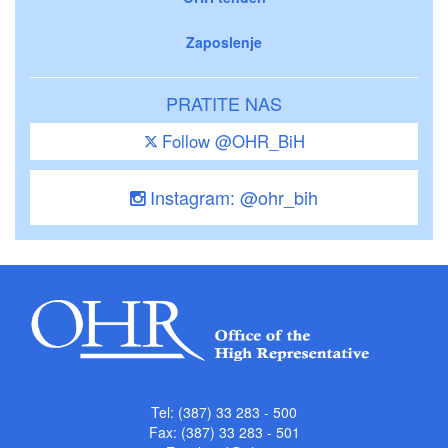
Zaposlenje
PRATITE NAS
Follow @OHR_BiH
Instagram: @ohr_bih
Tel: (387) 33 283 - 500
Fax: (387) 33 283 - 501