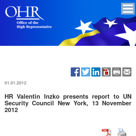
01.01.2012
HR Valentin Inzko presents report to UN
Security Council New York, 13 November
2012