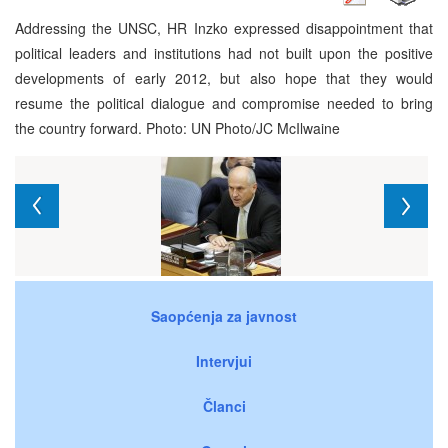
Addressing the UNSC, HR Inzko expressed disappointment that
political leaders and institutions had not built upon the positive
developments of early 2012, but also hope that they would
resume the political dialogue and compromise needed to bring
the country forward. Photo: UN Photo/JC McIlwaine
Saopćenja za javnost
Intervjui
Članci