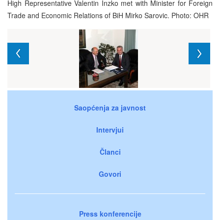
High Representative Valentin Inzko met with Minister for Foreign
Trade and Economic Relations of BiH Mirko Sarovic. Photo: OHR
Saopćenja za javnost
Intervjui
Članci
Govori
Press konferencije