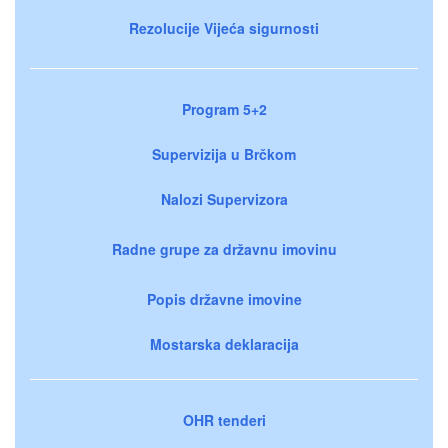
Rezolucije Vijeća sigurnosti
Program 5+2
Supervizija u Brčkom
Nalozi Supervizora
Radne grupe za državnu imovinu
Popis državne imovine
Mostarska deklaracija
OHR tenderi