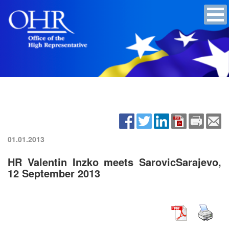
01.01.2013
HR Valentin Inzko meets SarovicSarajevo,
12 September 2013