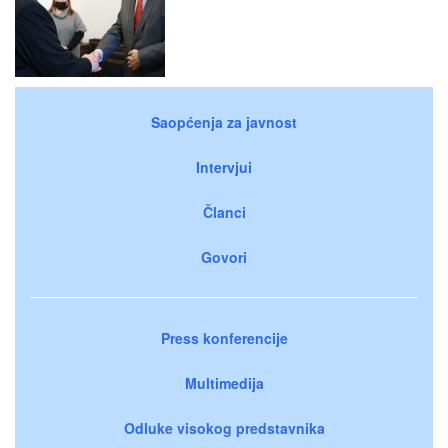
Saopćenja za javnost
Intervjui
Članci
Govori
Press konferencije
Multimedija
Odluke visokog predstavnika