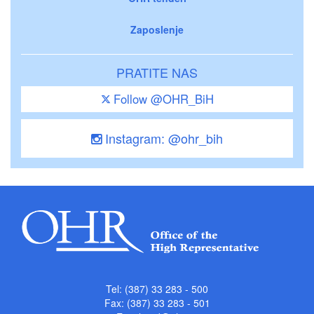
Zaposlenje
PRATITE NAS
Follow @OHR_BiH
Instagram: @ohr_bih
Tel: (387) 33 283 - 500
Fax: (387) 33 283 - 501