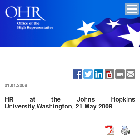
01.01.2008
HR at the Johns Hopkins
University,Washington, 21 May 2008